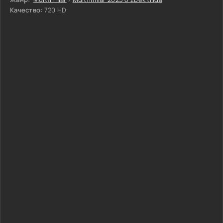
Качество:
720 HD