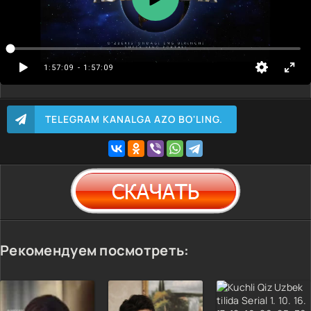
1:57:09
- 1:57:09
TELEGRAM KANALGA AZO BO'LING.
Рекомендуем посмотреть: