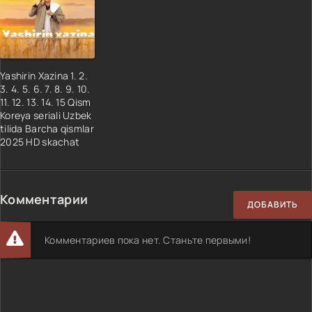
Yashirin Xazina 1. 2.
3. 4. 5. 6. 7. 8. 9. 10.
11. 12. 13. 14. 15 Qism
Koreya seriali Uzbek
tilida Barcha qismlar
2025 HD skachat
Комментарии
ДОБАВИТЬ
Комментариев пока нет. Станьте первыми!