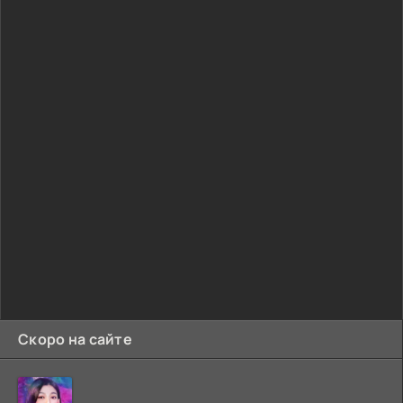
Скоро на сайте