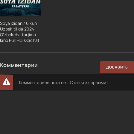
Soya izidan / 6 kun
Uzbek tilida 2024
O'zbekcha tarjima
kino Full HD skachat
Комментарии
ДОБАВИТЬ
Комментариев пока нет. Станьте первыми!