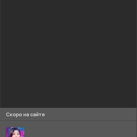
Скоро на сайте