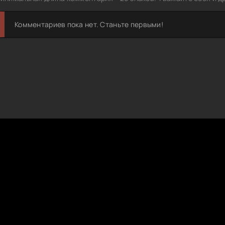
Комментариев пока нет. Станьте первыми!