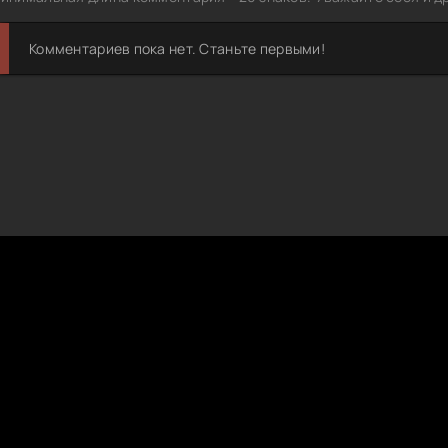
Комментариев пока нет. Станьте первыми!