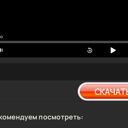
00
комендуем посмотреть: