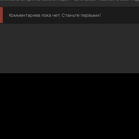
Комментариев пока нет. Станьте первыми!