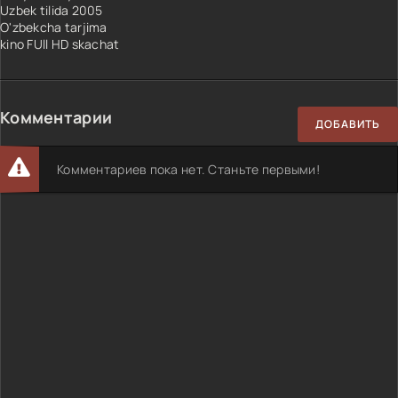
Uzbek tilida 2005
O'zbekcha tarjima
kino FUll HD skachat
Комментарии
ДОБАВИТЬ
Комментариев пока нет. Станьте первыми!