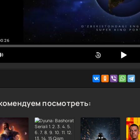
00:26
комендуем посмотреть: