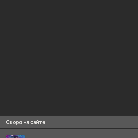
Скоро на сайте