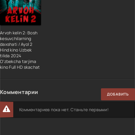
Arvoh kelin 2: Bosh
kesuvchilarning
daxshati / Ayol 2
Hind kino Uzbek
tilida 2024
O'zbekcha tarjima
kino Full HD skachat
Комментарии
ДОБАВИТЬ
Комментариев пока нет. Станьте первыми!