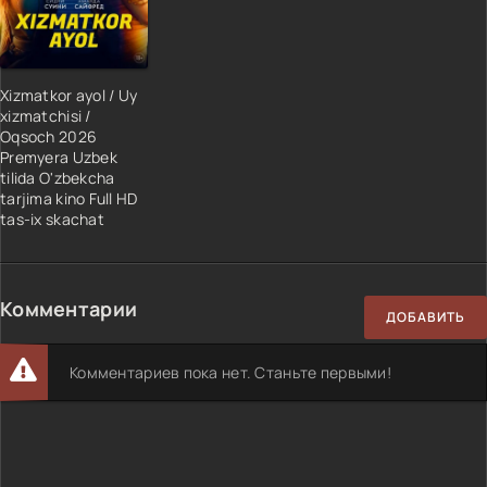
Xizmatkor ayol / Uy
xizmatchisi /
Oqsoch 2026
Premyera Uzbek
tilida O'zbekcha
tarjima kino Full HD
tas-ix skachat
Комментарии
ДОБАВИТЬ
Комментариев пока нет. Станьте первыми!