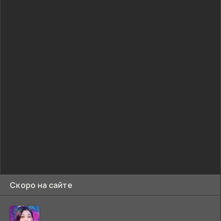
Скоро на сайте