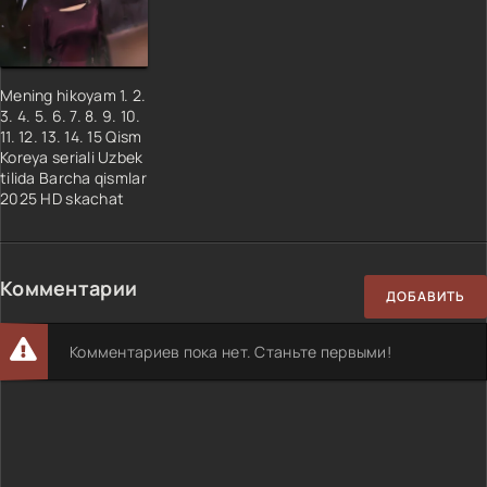
Mening hikoyam 1. 2.
3. 4. 5. 6. 7. 8. 9. 10.
11. 12. 13. 14. 15 Qism
Koreya seriali Uzbek
tilida Barcha qismlar
2025 HD skachat
Комментарии
ДОБАВИТЬ
Комментариев пока нет. Станьте первыми!