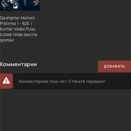
Qashqirlar Makoni
Pistirma 1 - 820 /
Kurtlar Vadisi Pusu
Uzbek tilida barcha
qismlar
Комментарии
ДОБАВИТЬ
Комментариев пока нет. Станьте первыми!