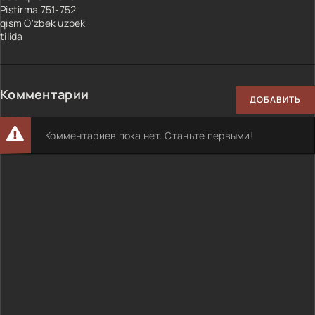
Pistirma 751-752
qism O'zbek uzbek
tilida
Комментарии
ДОБАВИТЬ
Комментариев пока нет. Станьте первыми!