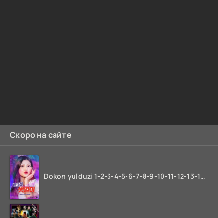
52 Qism
53 Qism
54 Qism
55 Qism
56 Qism
57 Qism
58 Qism
59 Qism
60 Qism
61 Qism
Скоро на сайте
62 Qism
63 Qism
64 Qism
Dokon yulduzi 1-2-3-4-5-6-7-8-9-10-11-12-13-14-15-16-17 Qism Uzbek tilida koreya seryali barcha qismlari o'zbek tilida
65 Qism
66 Qism
67 Qism