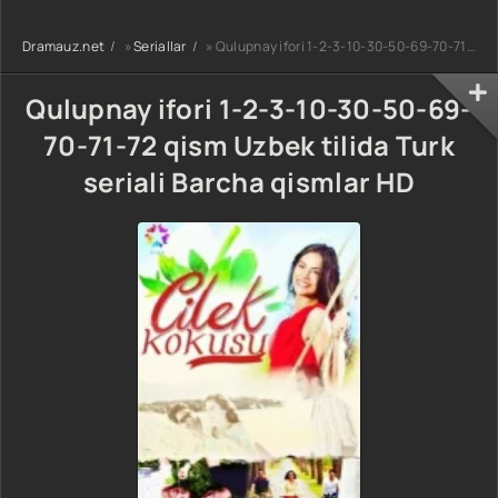
90-95 Qism
drama koreya
drama koreya
drama koreya
seriali uzbek
seriali uzbek
Dramauz.net
»
Seriallar
» Qulupnay ifori 1-2-3-10-30-50-69-70-71-72 qism Uzbek tilida Turk seriali Barcha qismlar HD
seriali uzbek
tilida Barcha
tilida Barcha
tilida Barcha
qismlar 2026 HD
qismlar 2026 HD
qismlar 2026 HD
skachat
skachat
Qulupnay ifori 1-2-3-10-30-50-69-
skachat
70-71-72 qism Uzbek tilida Turk
seriali Barcha qismlar HD