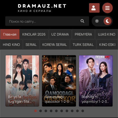
DRAMAUZ.NET
КИНО И СЕРИАЛЫ
Главная
KINOLAR 2026
UZ DRAMA
PREMYERA
UJAS KINO
HIND KINO
SERIAL
KOREYA SERIAL
TURK SERIAL
KINO ESKI
Bir yo'la
Qamoqdagi
Boshlig'ni
tug'ilgan 5ta
qasoskor 1-2-3-
yoqimtoyi 1-2-3-
chaqaloq 1-2-3-
4-5-6-7-10-20-
4-5-6-7-10-20-
4-5-6-7-10-20-
30-50-60-70-80-
30-50-60-70-80-
30-50-60-70-80-
90-95 Qism
90-95 Qism