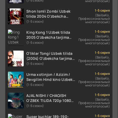
skachat
(1-5 сезон)
многоголосый)
87 Qism
1-5 серия
Shon Ismli Zombi Uzbek
88 Qism
(BaibaKo,
tilida 2004 O'zbekcha
Профессиональный
89 Qism
tarjima kino HD skachat
(1-5 сезон)
многоголосый)
90 Qism
1-5 серия
King Kong 1 Uzbek tilida
91 Qism
(BaibaKo,
2005 O'zbekcha tarjima
Профессиональный
kino HD skachat
92 Qism
(1-5 сезон)
многоголосый)
93 Qism
1-5 серия
O'liklar Tongi Uzbek tilida
94 Qism
(BaibaKo,
(2004) O'zbekcha tarjima
Профессиональный
kino HD skachat
(1-5 сезон)
многоголосый)
95 Qism
96 Qism
1-5 серия
Urma xotinjon / Azizim /
(BaibaKo,
Sevgilim Hind kino Uzbek
97 Qism
Профессиональный
tilida 2022 O'zbekcha
(1-5 сезон)
многоголосый)
98 Qism
tarjima kino HD skachat
99 Qism
1-5 серия
AJAL NISHI / CHAQISH
(BaibaKo,
O'ZBEK TILIDA 720p 1080p
100 Qism
Профессиональный
Full HD (2024) Tarjima
(1-5 сезон)
многоголосый)
101 Qism
1-5 серия
102 Qism
Super kuchlar 189-190-