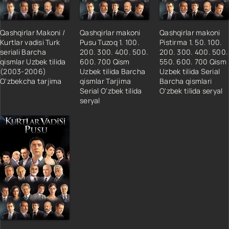
22 Qism
23 Qism
Qashqirlar Makoni /
Qashqirlar makoni
Qashqirlar makoni
24 Qism
Kurtlar vadisi Turk
Pusu Tuzoq 1. 100.
Pistirma 1. 50. 100.
seriali Barcha
200. 300. 400. 500.
200. 300. 400. 500.
25 Qism
qismlar Uzbek tilida
600. 700 Qism
550. 600. 700 Qism
26 Qism
(2003-2006)
Uzbek tilida Barcha
Uzbek tilida Serial
O'zbekcha tarjima
qismlar Tarjima
Barcha qismlari
27 Qism
Serial O'zbek tilida
O'zbek tilida seryal
28 Qism
seryal
29 Qism
30 Qism
31 Qism
32 Qism
33 Qism
34 Qism
35 Qism
36 Qism
37 Qism