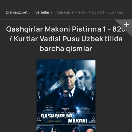
90-95 Qism
drama koreya
drama koreya
drama koreya
seriali uzbek
seriali uzbek
Dramauz.net
»
Seriallar
» Qashqirlar Makoni Pistirma 1 - 820 / Kurtlar Vadisi Pusu Uzbek tilida barcha qismlar
seriali uzbek
tilida Barcha
tilida Barcha
tilida Barcha
qismlar 2026 HD
qismlar 2026 HD
qismlar 2026 HD
skachat
skachat
Qashqirlar Makoni Pistirma 1 - 820
skachat
/ Kurtlar Vadisi Pusu Uzbek tilida
barcha qismlar