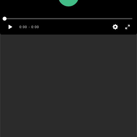
0:00
- 0:00