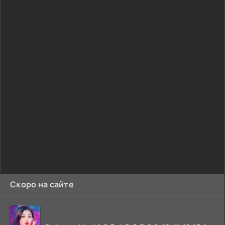
Скоро на сайте