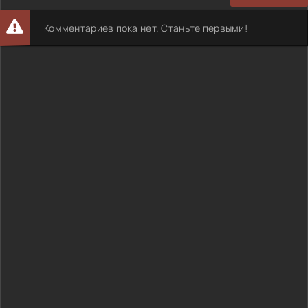
Комментариев пока нет. Станьте первыми!