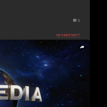
0
НЕ РАБОТАЕТ?